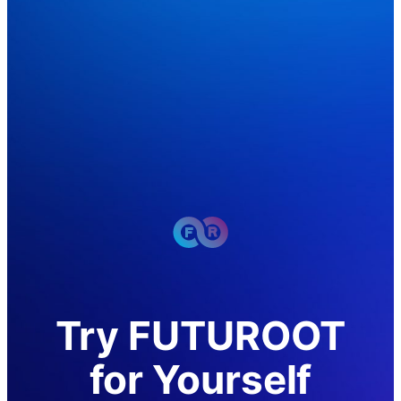
Try FUTUROOT
for Yourself