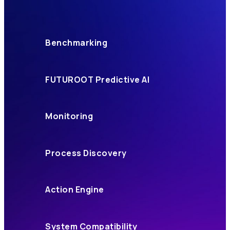
Benchmarking
FUTUROOT Predictive AI
Monitoring
Process Discovery
Action Engine
System Compatibility